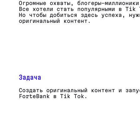
Огромные охваты, блогеры-миллионики
Все хотели стать популярными в Tik 
Но чтобы добиться здесь успеха, нуж
оригинальный контент.
Задача
Создать оригинальный контент и запу
ForteBank в Tik Tok.