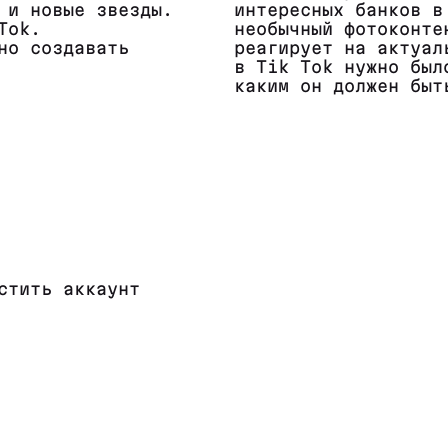
 и новые звезды.
интересных банков в
Tok.
необычный фотоконте
но создавать
реагирует на актуал
в Tik Tok нужно был
каким он должен быт
стить аккаунт