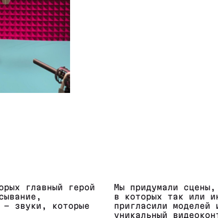
орых главный герой
Мы придумали сцены,
сывание,
в которых так или и
 - звуки, которые
пригласили моделей 
уникальный видеокон