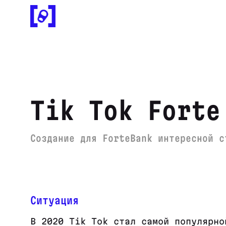
Tik Tok Forte
Создание для ForteBank интересной с
Ситуация
В 2020 Tik Tok стал самой популярно